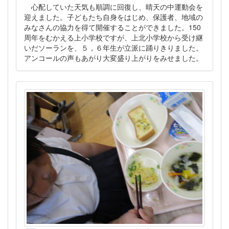
心配していた天気も順調に回復し、晴天の中運動会を
迎えました。子どもたち自身をはじめ、保護者、地域の
みなさんの協力を得て開催することができました。150
周年をむかえる上小学校ですが、上北小学校から受け継
いだソーランを、５，６年生が立派に踊りきりました。
アンコールの声もあがり大変盛り上がりをみせました。