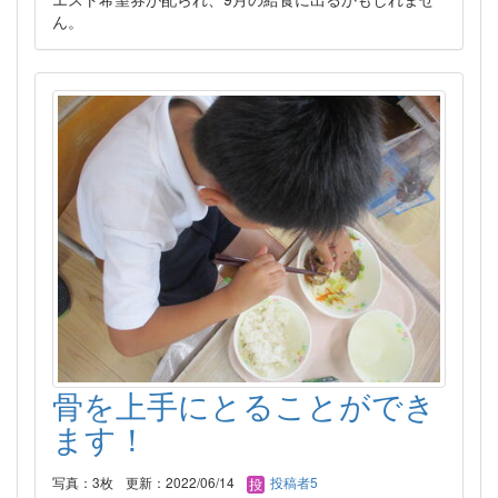
ん。
骨を上手にとることができ
ます！
写真：3枚
更新：2022/06/14
投稿者5