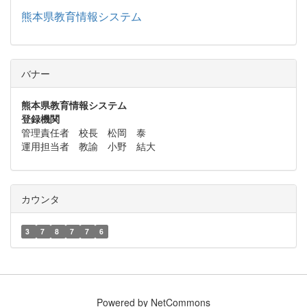
熊本県教育情報システム
バナー
熊本県教育情報システム
登録機関
管理責任者 校長 松岡 泰
運用担当者 教諭 小野 結大
カウンタ
3
7
8
7
7
6
Powered by NetCommons