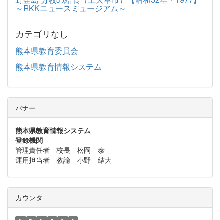
～RKKニュースミュージアム～
カテゴリなし
熊本県教育委員会
熊本県教育情報システム
バナー
熊本県教育情報システム
登録機関
管理責任者 校長 松岡 泰
運用担当者 教諭 小野 結大
カウンタ