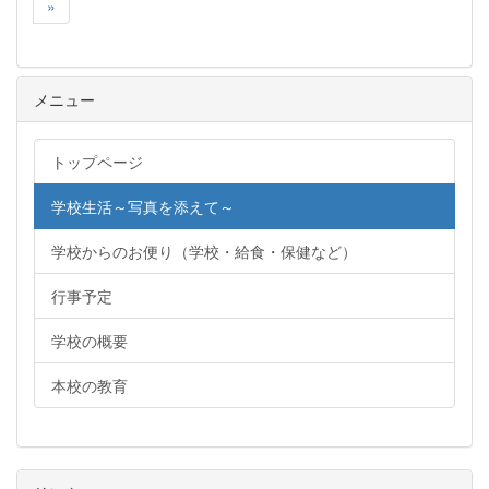
»
メニュー
トップページ
学校生活～写真を添えて～
学校からのお便り（学校・給食・保健など）
行事予定
学校の概要
本校の教育