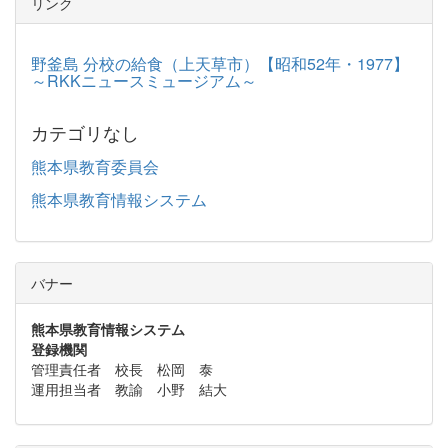
リンク
野釜島 分校の給食（上天草市）【昭和52年・1977】
～RKKニュースミュージアム～
カテゴリなし
熊本県教育委員会
熊本県教育情報システム
バナー
熊本県教育情報システム
登録機関
管理責任者 校長 松岡 泰
運用担当者 教諭 小野 結大