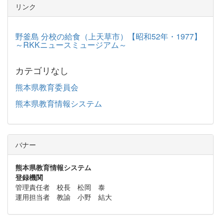
リンク
野釜島 分校の給食（上天草市）【昭和52年・1977】
～RKKニュースミュージアム～
カテゴリなし
熊本県教育委員会
熊本県教育情報システム
バナー
熊本県教育情報システム
登録機関
管理責任者 校長 松岡 泰
運用担当者 教諭 小野 結大