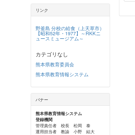
リンク
野釜島 分校の給食（上天草市）
【昭和52年・1977】～RKKニ
ュースミュージアム～
カテゴリなし
熊本県教育委員会
熊本県教育情報システム
バナー
熊本県教育情報システム
登録機関
管理責任者 校長 松岡 泰
運用担当者 教諭 小野 結大