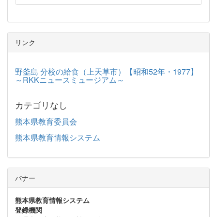
リンク
野釜島 分校の給食（上天草市）【昭和52年・1977】
～RKKニュースミュージアム～
カテゴリなし
熊本県教育委員会
熊本県教育情報システム
バナー
熊本県教育情報システム
登録機関