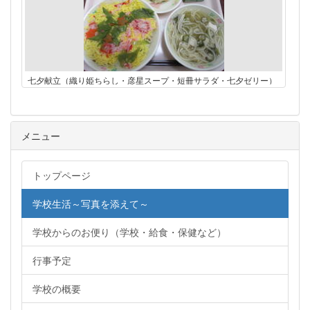
七夕献立（織り姫ちらし・彦星スープ・短冊サラダ・七夕ゼリー）
メニュー
トップページ
学校生活～写真を添えて～
学校からのお便り（学校・給食・保健など）
行事予定
学校の概要