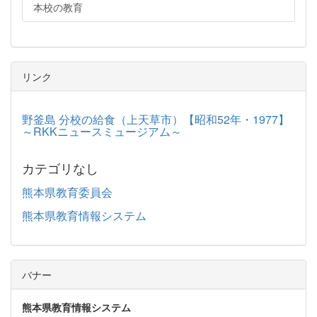
本校の教育
リンク
野釜島 分校の給食（上天草市）【昭和52年・1977】
～RKKニュースミュージアム～
カテゴリなし
熊本県教育委員会
熊本県教育情報システム
バナー
熊本県教育情報システム