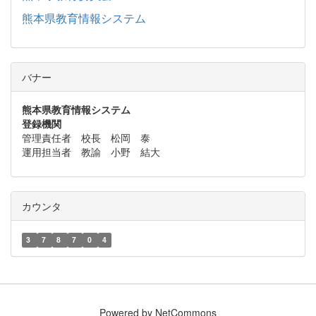
熊本県教育情報システム
バナー
熊本県教育情報システム
登録機関
管理責任者 校長 松岡 泰
運用担当者 教諭 小野 結大
カウンタ
3
7
8
7
0
4
Powered by NetCommons