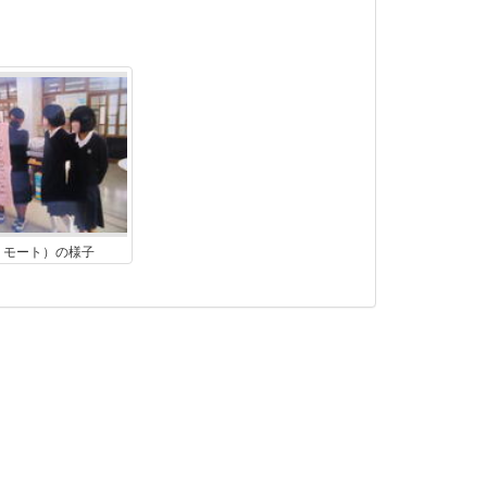
リモート）の様子