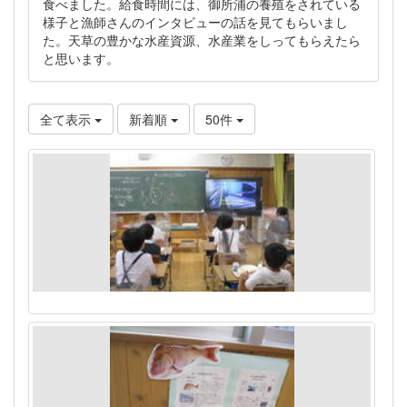
食べました。給食時間には、御所浦の養殖をされている
様子と漁師さんのインタビューの話を見てもらいまし
た。天草の豊かな水産資源、水産業をしってもらえたら
と思います。
全て表示
新着順
50件