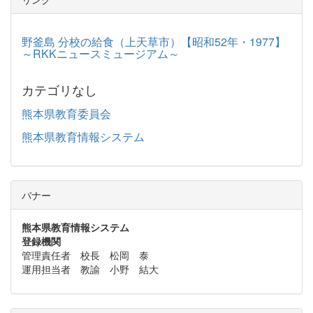
野釜島 分校の給食（上天草市）【昭和52年・1977】
～RKKニュースミュージアム～
カテゴリなし
熊本県教育委員会
熊本県教育情報システム
バナー
熊本県教育情報システム
登録機関
管理責任者 校長 松岡 泰
運用担当者 教諭 小野 結大