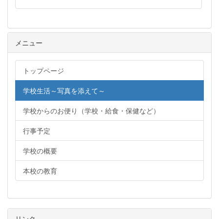
メニュー
トップページ
学校生活～写真を添えて～
学校からのお便り（学校・給食・保健など）
行事予定
学校の概要
本校の教育
リンク