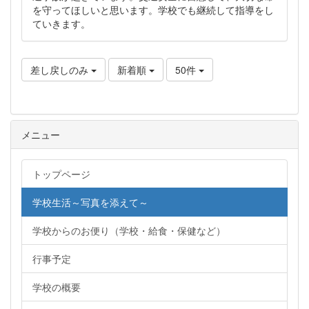
を守ってほしいと思います。学校でも継続して指導をし
ていきます。
差し戻しのみ
新着順
50件
メニュー
トップページ
学校生活～写真を添えて～
学校からのお便り（学校・給食・保健など）
行事予定
学校の概要