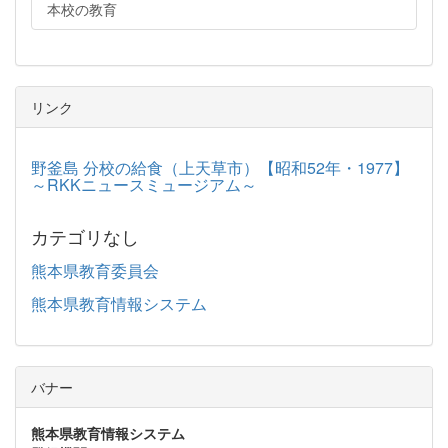
本校の教育
リンク
野釜島 分校の給食（上天草市）【昭和52年・1977】
～RKKニュースミュージアム～
カテゴリなし
熊本県教育委員会
熊本県教育情報システム
バナー
熊本県教育情報システム