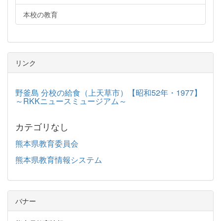
本校の教育
リンク
野釜島 分校の給食（上天草市）【昭和52年・1977】
～RKKニュースミュージアム～
カテゴリなし
熊本県教育委員会
熊本県教育情報システム
バナー