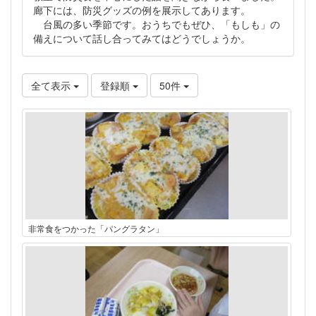
廊下には、防災グッズの例を展示してあります。
台風の多い季節です。おうちでもぜひ、「もしも」の
備えについて話し合ってみてはどうでしょうか。
全て表示
登録順
50件
非常食をつかった「パングラタン」