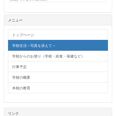
メニュー
トップページ
学校生活～写真を添えて～
学校からのお便り（学校・給食・保健など）
行事予定
学校の概要
本校の教育
リンク