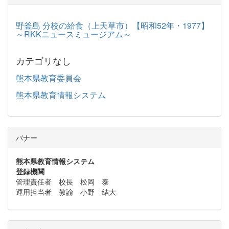
野釜島 分校の給食（上天草市）【昭和52年・1977】
～RKKニュースミュージアム～
カテゴリなし
熊本県教育委員会
熊本県教育情報システム
バナー
熊本県教育情報システム
登録機関
管理責任者 校長 松岡 泰
運用担当者 教諭 小野 結大