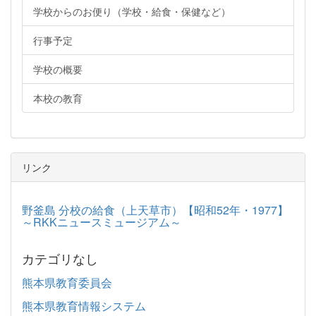
学校からのお便り（学校・給食・保健など）
行事予定
学校の概要
本校の教育
リンク
野釜島 分校の給食（上天草市）【昭和52年・1977】
～RKKニュースミュージアム～
カテゴリなし
熊本県教育委員会
熊本県教育情報システム