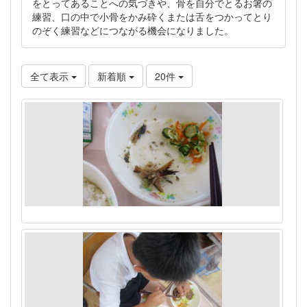
をとってあることへの気づきや、骨を自分でとるお箸の
練習、口の中で小骨をかみ砕くまたは舌をつかってとり
のぞく練習などにつながる機会になりました。
全て表示
新着順
20件