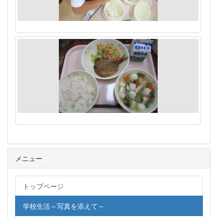
メニュー
トップページ
学校生活～写真を添えて～