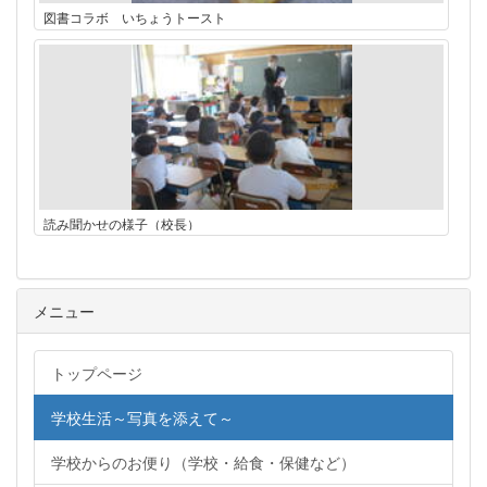
図書コラボ いちょうトースト
読み聞かせの様子（校長）
メニュー
トップページ
学校生活～写真を添えて～
学校からのお便り（学校・給食・保健など）