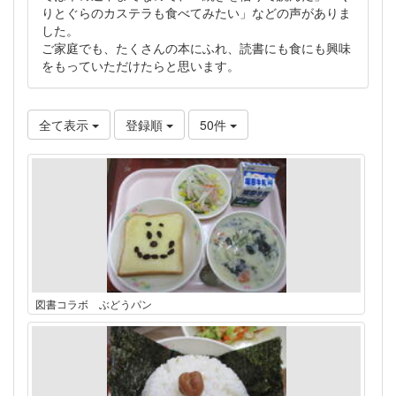
りとぐらのカステラも食べてみたい」などの声がありま
した。
ご家庭でも、たくさんの本にふれ、読書にも食にも興味
をもっていただけたらと思います。
全て表示
登録順
50件
図書コラボ ぶどうパン