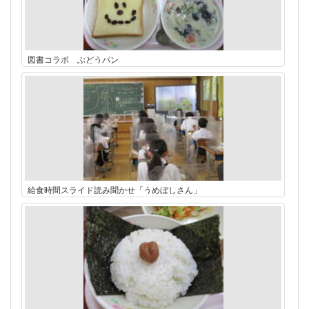
図書コラボ ぶどうパン
給食時間スライド読み聞かせ「うめぼしさん」