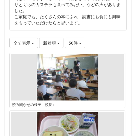
りとぐらのカステラも食べてみたい」などの声がありま
した。
ご家庭でも、たくさんの本にふれ、読書にも食にも興味
をもっていただけたらと思います。
全て表示
新着順
50件
読み聞かせの様子（校長）