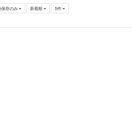
時保存のみ
新着順
5件