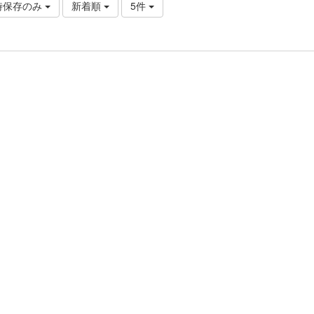
時保存のみ
新着順
5件