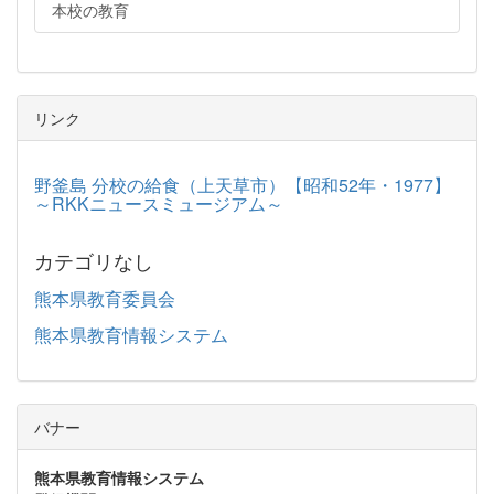
本校の教育
リンク
野釜島 分校の給食（上天草市）【昭和52年・1977】
～RKKニュースミュージアム～
カテゴリなし
熊本県教育委員会
熊本県教育情報システム
バナー
熊本県教育情報システム