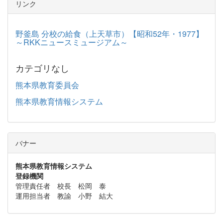
リンク
野釜島 分校の給食（上天草市）【昭和52年・1977】
～RKKニュースミュージアム～
カテゴリなし
熊本県教育委員会
熊本県教育情報システム
バナー
熊本県教育情報システム
登録機関
管理責任者 校長 松岡 泰
運用担当者 教諭 小野 結大