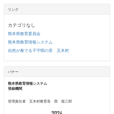
リンク
カテゴリなし
熊本県教育委員会
熊本県教育情報システム
自然が奏でる子守唄の里 五木村
バナー
熊本県教育情報システム
登録機関
管理責任者 五木村教育長 西 龍三郎