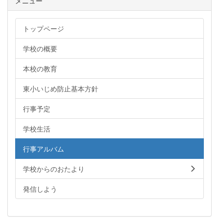
メニュー
トップページ
学校の概要
本校の教育
東小いじめ防止基本方針
行事予定
学校生活
行事アルバム
学校からのおたより
発信しよう