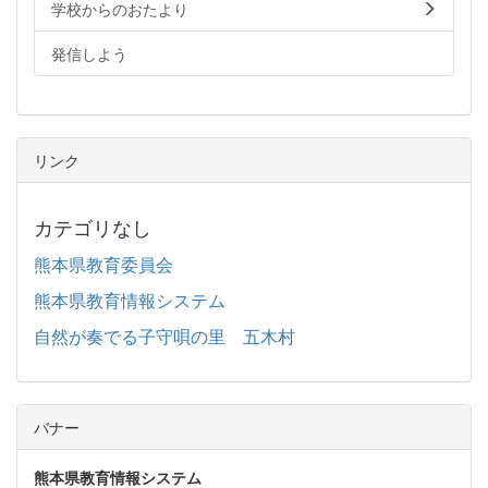
学校からのおたより
発信しよう
リンク
カテゴリなし
熊本県教育委員会
熊本県教育情報システム
自然が奏でる子守唄の里 五木村
バナー
熊本県教育情報システム