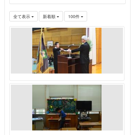
全て表示
新着順
100件