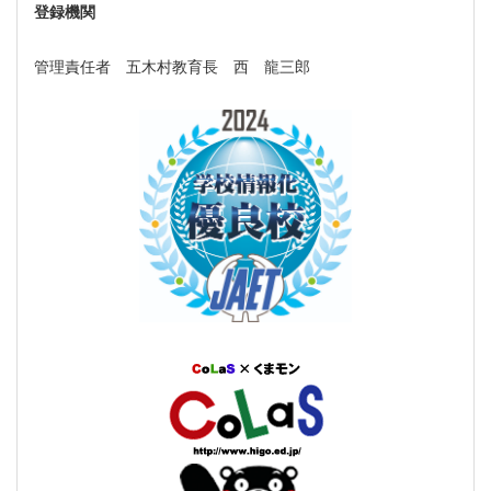
登録機関
管理責任者 五木村教育長 西 龍三郎