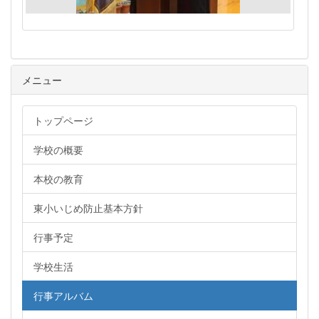
メニュー
トップページ
学校の概要
本校の教育
東小いじめ防止基本方針
行事予定
学校生活
行事アルバム