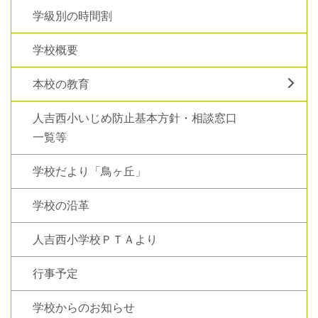
学級別の時間割
学校概要
本校の教育
人吉西小いじめ防止基本方針・相談窓口
一覧等
学校だより「鳥ヶ丘」
学校の沿革
人吉西小学校ＰＴＡより
行事予定
学校からのお知らせ