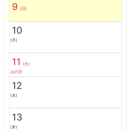
9
(日)
10
(月)
11
(火)
山の日
12
(水)
13
(木)