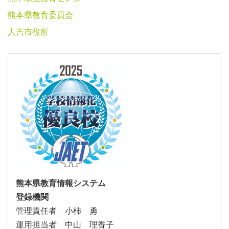
熊本県教育委員会
人吉市役所
熊本県教育情報システム
登録機関
管理責任者 小柿 勇
運用担当者 中山 理香子