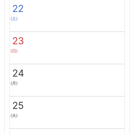
22
(土)
23
(日)
24
(月)
25
(火)