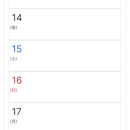
14
(金)
15
(土)
16
(日)
17
(月)