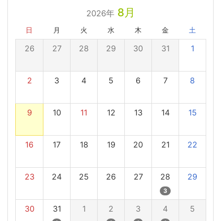
8月
2026年
日
月
火
水
木
金
土
26
27
28
29
30
31
1
2
3
4
5
6
7
8
9
10
11
12
13
14
15
16
17
18
19
20
21
22
23
24
25
26
27
28
29
3
30
31
1
2
3
4
5