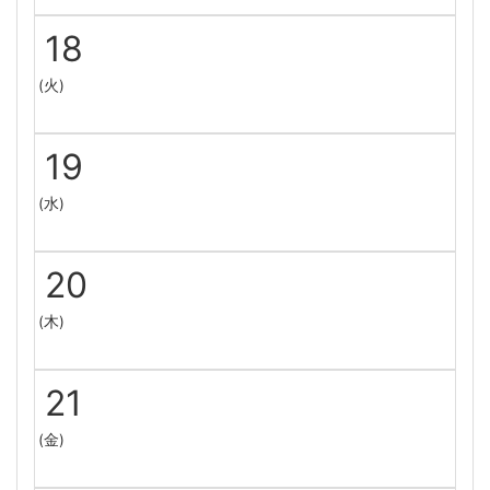
18
(火)
19
(水)
20
(木)
21
(金)