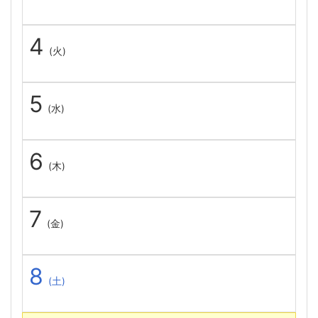
4
(火)
5
(水)
6
(木)
7
(金)
8
(土)