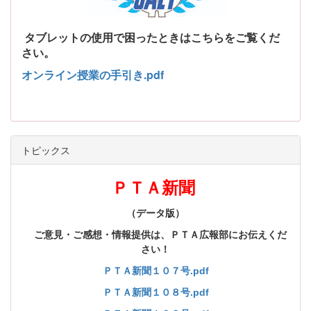
タブレットの使用で困ったときはこちらをご覧くだ
さい。
オンライン授業の手引き.pdf
トピックス
ＰＴＡ新聞
（データ版）
ご意見・ご感想・情報提供は、ＰＴＡ広報部にお伝えくだ
さい！
ＰＴＡ新聞１０７号.pdf
ＰＴＡ新聞１０８号.pdf