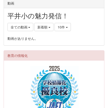
動画
平井小の魅力発信！
全ての動画
新着順
10件
動画がありません。
教育の情報化