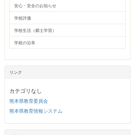
安心・安全のお知らせ
学校評価
学校生活（郷土学習）
学校の沿革
リンク
カテゴリなし
熊本県教育委員会
熊本県教育情報システム