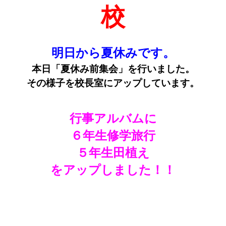
校
明日から夏休みです。
本日「夏休み前集会」を行いました。
その様子を校長室にアップしています。
行事アルバムに
６年生修学旅行
５年生田植え
をアップしました！！