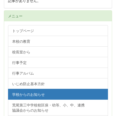
記事がありません。
メニュー
トップページ
本校の教育
校長室から
行事予定
行事アルバム
いじめ防止基本方針
学校からのお知らせ
荒尾第三中学校校区保・幼等、小、中、連携
協議会からのお知らせ