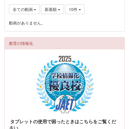
全ての動画
新着順
10件
動画がありません。
教育の情報化
タブレットの使用で困ったときはこちらをご覧くだ
さい。