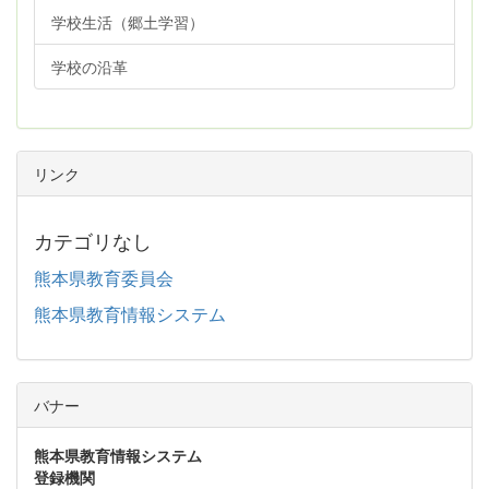
学校生活（郷土学習）
学校の沿革
リンク
カテゴリなし
熊本県教育委員会
熊本県教育情報システム
バナー
熊本県教育情報システム
登録機関