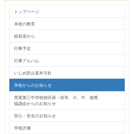
トップページ
本校の教育
校長室から
行事予定
行事アルバム
いじめ防止基本方針
学校からのお知らせ
荒尾第三中学校校区保・幼等、小、中、連携
協議会からのお知らせ
安心・安全のお知らせ
学校評価