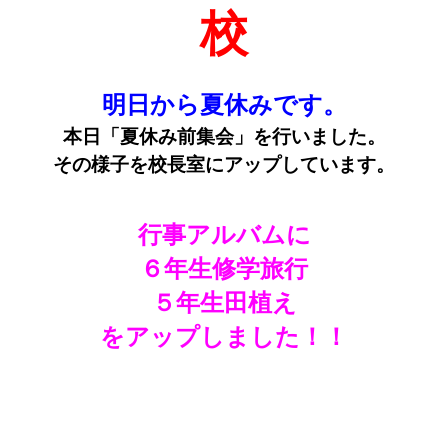
校
明日から夏休みです。
本日「夏休み前集会」を行いました。
その様子を校長室にアップしています。
行事アルバムに
６年生修学旅行
５年生田植え
をアップしました！！