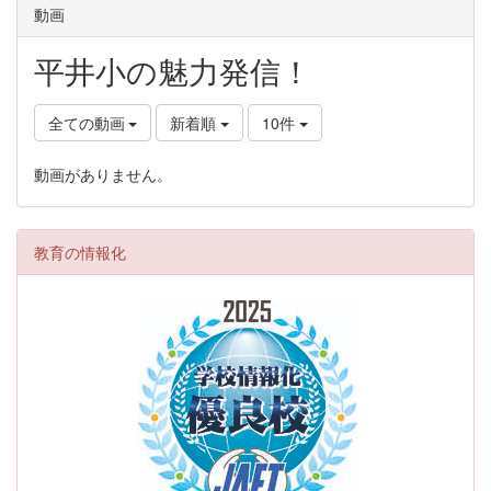
動画
平井小の魅力発信！
全ての動画
新着順
10件
動画がありません。
教育の情報化