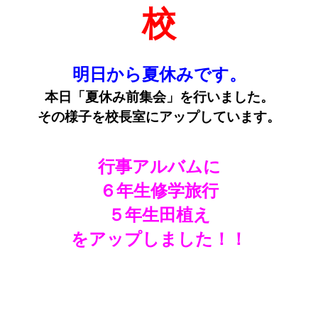
校
明日から夏休みです。
本日「夏休み前集会」を行いました。
その様子を校長室にアップしています。
行事アルバムに
６年生修学旅行
５年生田植え
をアップしました！！