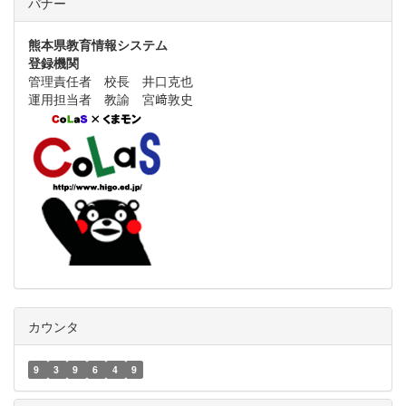
バナー
熊本県教育情報システム
登録機関
管理責任者 校長 井口克也
運用担当者 教諭 宮﨑敦史
カウンタ
9
3
9
6
4
9