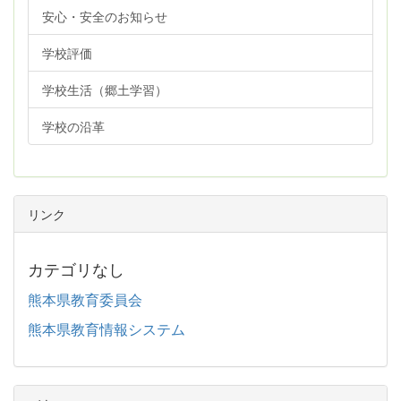
安心・安全のお知らせ
学校評価
学校生活（郷土学習）
学校の沿革
リンク
カテゴリなし
熊本県教育委員会
熊本県教育情報システム