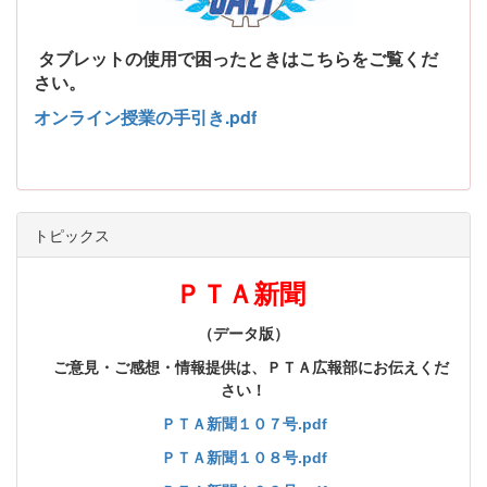
タブレットの使用で困ったときはこちらをご覧くだ
さい。
オンライン授業の手引き.pdf
トピックス
ＰＴＡ新聞
（データ版）
ご意見・ご感想・情報提供は、ＰＴＡ広報部にお伝えくだ
さい！
ＰＴＡ新聞１０７号.pdf
ＰＴＡ新聞１０８号.pdf