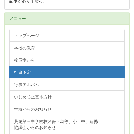
記事がありません。
メニュー
トップページ
本校の教育
校長室から
行事予定
行事アルバム
いじめ防止基本方針
学校からのお知らせ
荒尾第三中学校校区保・幼等、小、中、連携
協議会からのお知らせ