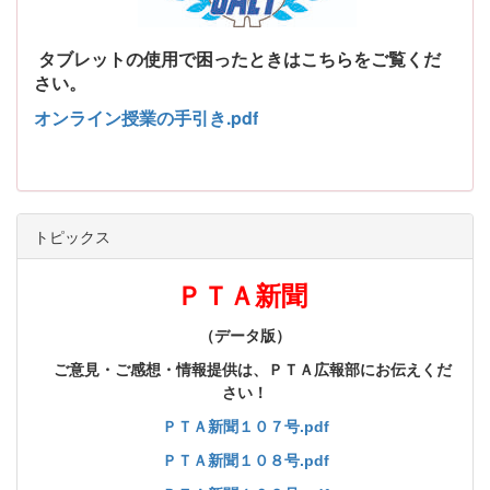
タブレットの使用で困ったときはこちらをご覧くだ
さい。
オンライン授業の手引き.pdf
トピックス
ＰＴＡ新聞
（データ版）
ご意見・ご感想・情報提供は、ＰＴＡ広報部にお伝えくだ
さい！
ＰＴＡ新聞１０７号.pdf
ＰＴＡ新聞１０８号.pdf