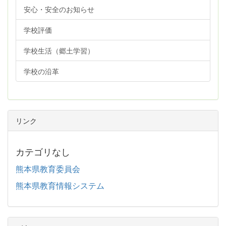
安心・安全のお知らせ
学校評価
学校生活（郷土学習）
学校の沿革
リンク
カテゴリなし
熊本県教育委員会
熊本県教育情報システム