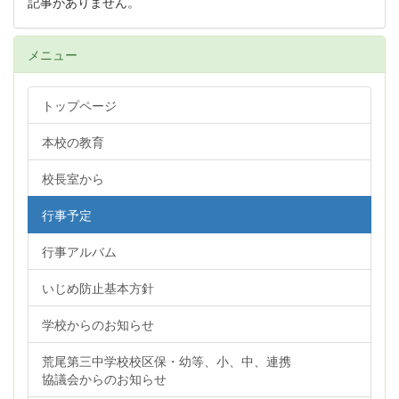
記事がありません。
メニュー
トップページ
本校の教育
校長室から
行事予定
行事アルバム
いじめ防止基本方針
学校からのお知らせ
荒尾第三中学校校区保・幼等、小、中、連携
協議会からのお知らせ