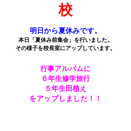
校
明日から夏休みです。
本日「夏休み前集会」を行いました。
その様子を校長室にアップしています。
行事アルバムに
６年生修学旅行
５年生田植え
をアップしました！！