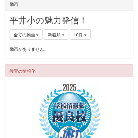
動画
平井小の魅力発信！
全ての動画
新着順
10件
動画がありません。
教育の情報化