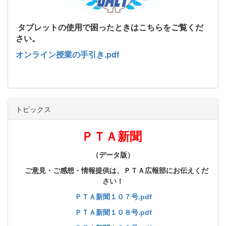
タブレットの使用で困ったときはこちらをご覧くだ
さい。
オンライン授業の手引き.pdf
トピックス
ＰＴＡ新聞
（データ版）
ご意見・ご感想・情報提供は、ＰＴＡ広報部にお伝えくだ
さい！
ＰＴＡ新聞１０７号.pdf
ＰＴＡ新聞１０８号.pdf