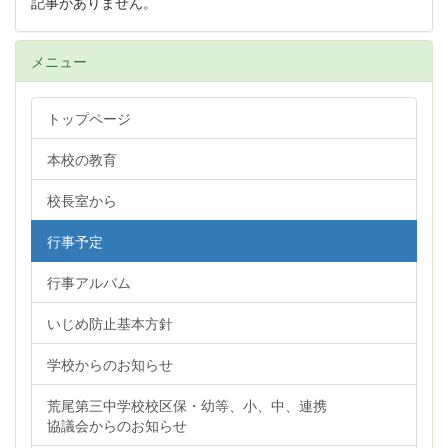
記事がありません。
メニュー
トップページ
本校の教育
校長室から
行事予定
行事アルバム
いじめ防止基本方針
学校からのお知らせ
荒尾第三中学校校区保・幼等、小、中、連携
協議会からのお知らせ