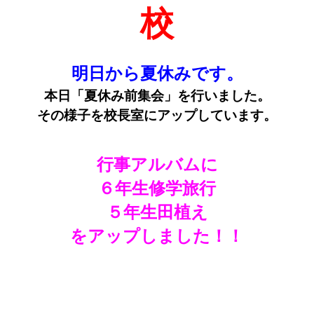
校
明日から夏休みです。
本日「夏休み前集会」を行いました。
その様子を校長室にアップしています。
行事アルバムに
６年生修学旅行
５年生田植え
をアップしました！！