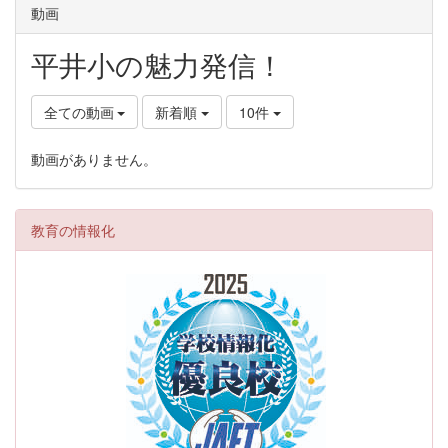
動画
平井小の魅力発信！
全ての動画
新着順
10件
動画がありません。
教育の情報化