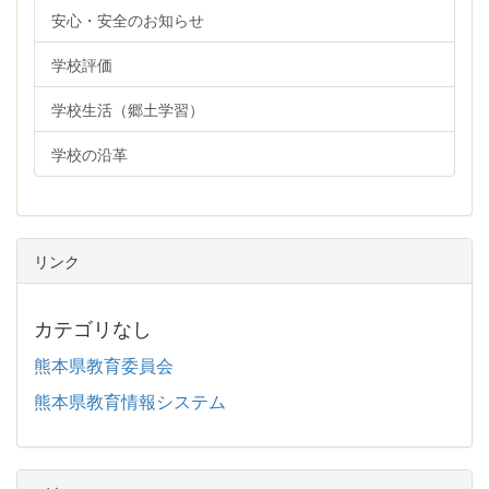
安心・安全のお知らせ
学校評価
学校生活（郷土学習）
学校の沿革
リンク
カテゴリなし
熊本県教育委員会
熊本県教育情報システム