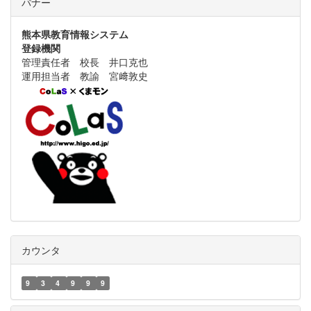
バナー
熊本県教育情報システム
登録機関
管理責任者 校長 井口克也
運用担当者 教諭 宮﨑敦史
カウンタ
9
3
4
9
9
9