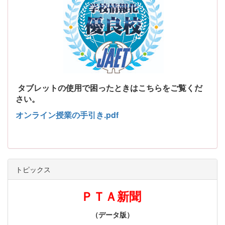
タブレットの使用で困ったときはこちらをご覧くだ
さい。
オンライン授業の手引き.pdf
トピックス
ＰＴＡ新聞
（データ版）