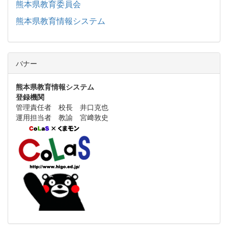
熊本県教育委員会
熊本県教育情報システム
バナー
熊本県教育情報システム
登録機関
管理責任者 校長 井口克也
運用担当者 教諭 宮﨑敦史