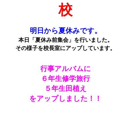
校
明日から夏休みです。
本日「夏休み前集会」を行いました。
その様子を校長室にアップしています。
行事アルバムに
６年生修学旅行
５年生田植え
をアップしました！！