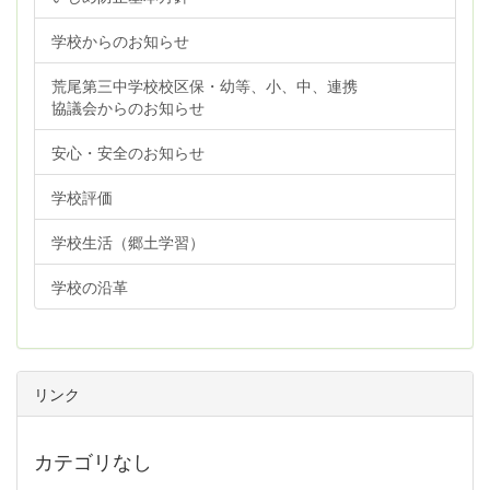
学校からのお知らせ
荒尾第三中学校校区保・幼等、小、中、連携
協議会からのお知らせ
安心・安全のお知らせ
学校評価
学校生活（郷土学習）
学校の沿革
リンク
カテゴリなし