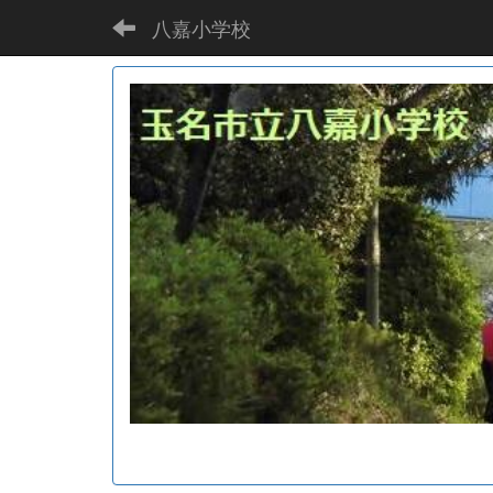
八嘉小学校