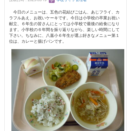
今日のメニューは、五色の花結びごはん、あじフライ、カ
ラフルあえ、お祝いケーキです。今日は小学校の卒業お祝い
献立、６年生の皆さんにとっては小学校で最後の給食になり
ます。小学校の６年間を振り返りながら、楽しい時間にして
下さい。ちなみに、八嘉小６年生が選ぶ好きなメニュー第１
位は、カレーと揚げパンです。