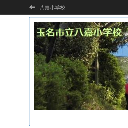
八嘉小学校