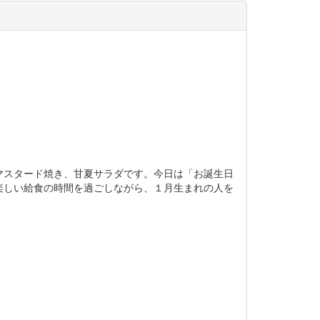
スタード焼き、甘夏サラダです。今日は「お誕生日
楽しい給食の時間を過ごしながら、１月生まれの人を