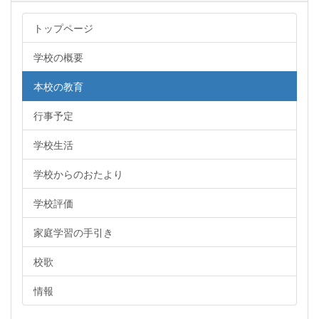
トップページ
学校の概要
本校の教育
行事予定
学校生活
学校からのおたより
学校評価
家庭学習の手引き
校歌
情報