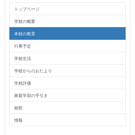
トップページ
学校の概要
本校の教育
行事予定
学校生活
学校からのおたより
学校評価
家庭学習の手引き
校歌
情報