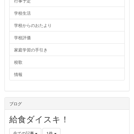
行事予定
学校生活
学校からのおたより
学校評価
家庭学習の手引き
校歌
情報
ブログ
給食ダイスキ！
全ての記事
1件