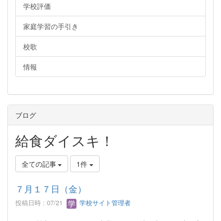
学校評価
家庭学習の手引き
校歌
情報
ブログ
給食ダイスキ！
全ての記事
1件
７月１７日（金）
投稿日時 : 07/21
学校サイト管理者