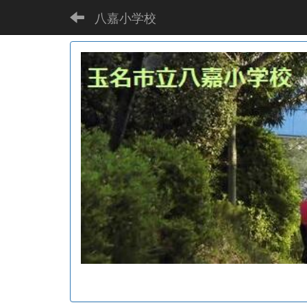
八嘉小学校