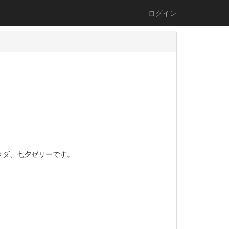
ログイン
ラダ、七夕ゼリーです。