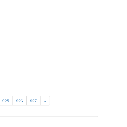
925
926
927
»