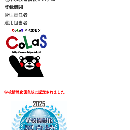
登録機関
管理責任者
運用担当者
学校情報化優良校に認定されました