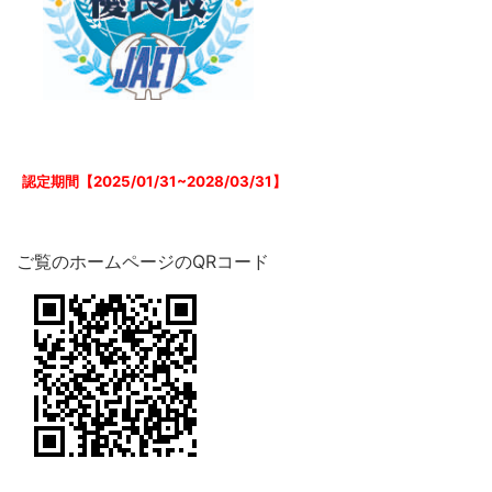
認定期間【2025/01/31~2028/03/31】
ご覧のホームページのQRコード