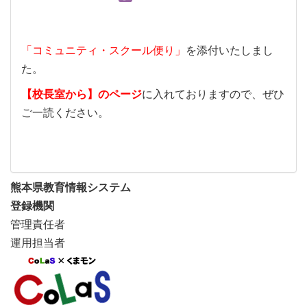
「コミュニティ・スクール便り」
を添付いたしまし
た。
【校長室から】のページ
に入れておりますので、ぜひ
ご一読ください。
熊本県教育情報システム
登録機関
管理責任者
運用担当者