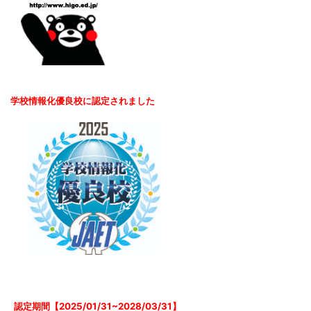
学校情報化優良校に認定されました
認定期間【2025/01/31~2028/03/31】