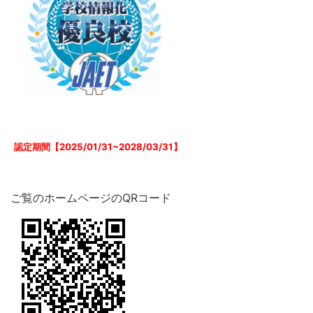
認定期間【2025/01/31~2028/03/31】
ご覧のホームページのQRコード