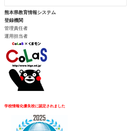
熊本県教育情報システム
登録機関
管理責任者
運用担当者
学校情報化優良校に認定されました