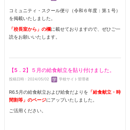
コミュニティ・スクール便り（令和６年度：第１号）
を掲載いたしました。
「校長室から」の欄
に載せておりますので、ぜひご一
読をお願いいたします。
【5．2】５月の給食献立を貼り付けました。
投稿日時 : 2024/05/02
学校サイト管理者
R6.5月の給食献立および給食だよりを
「給食献立・時
間割等」のページ
にアップいたしました。
ご活用ください。