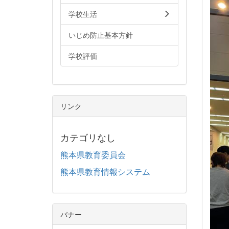
学校生活
いじめ防止基本方針
学校評価
リンク
カテゴリなし
熊本県教育委員会
熊本県教育情報システム
バナー