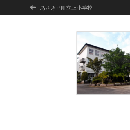
あさぎり町立上小学校