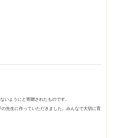
れないようにと寄贈されたものです。
手の先生に作っていただきました。みんなで大切に育