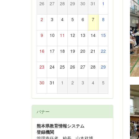
26
27
28
29
30
31
1
2
3
4
5
6
7
8
9
10
11
12
13
14
15
16
17
18
19
20
21
22
23
24
25
26
27
28
29
30
31
1
2
3
4
5
バナー
熊本県教育情報システム
登録機関
管理責任者 校長 山本祥博