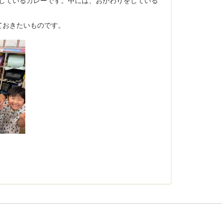
ておきたいものです。