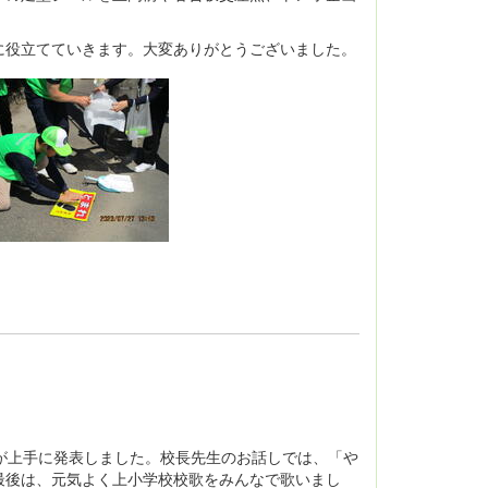
役立てていきます。大変ありがとうございました。
が上手に発表しました。校長先生のお話しでは、「や
最後は、元気よく上小学校校歌をみんなで歌いまし