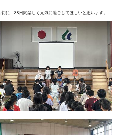
大切に、38日間楽しく元気に過ごしてほしいと思います。