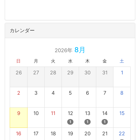
カレンダー
8月
2026年
日
月
火
水
木
金
土
26
27
28
29
30
31
1
2
3
4
5
6
7
8
9
10
11
12
13
14
15
1
1
1
16
17
18
19
20
21
22