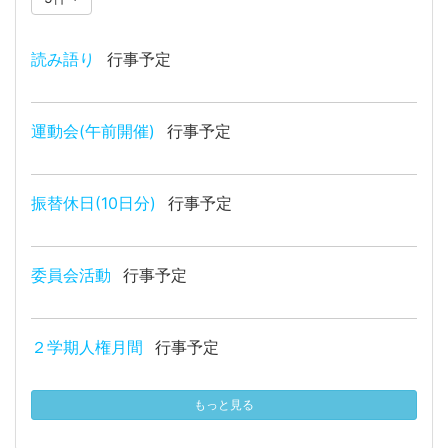
読み語り
行事予定
運動会(午前開催)
行事予定
振替休日(10日分)
行事予定
委員会活動
行事予定
２学期人権月間
行事予定
もっと見る