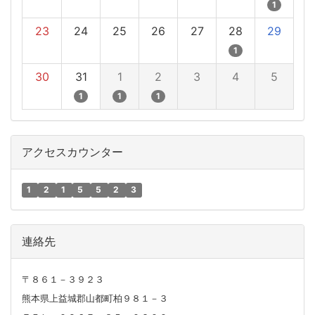
1
23
24
25
26
27
28
29
1
30
31
1
2
3
4
5
1
1
1
アクセスカウンター
1
2
1
5
5
2
3
連絡先
〒８６１－３９２３
熊本県上益城郡山都町柏９８１－３