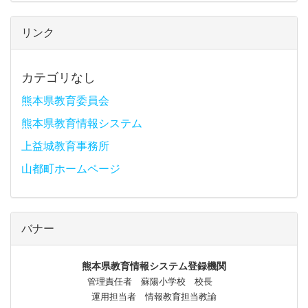
リンク
カテゴリなし
熊本県教育委員会
熊本県教育情報システム
上益城教育事務所
山都町ホームページ
バナー
熊本県教育情報システム登録機関
管理責任者 蘇陽小学校 校長
運用担当者 情報教育担当教諭