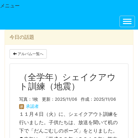
メニュー
今日の話題
アルバム一覧へ
（全学年）シェイクアウ
ト訓練（地震）
写真：1枚
更新：2025/11/06
作成：2025/11/06
承認者
１１月４日（火）に、シェイクアウト訓練を
行いました。子供たちは、放送を聞いて机の
下で「だんごむしのポーズ」をとりました。