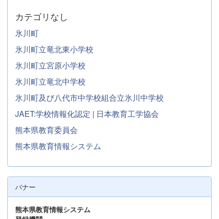
カテゴリなし
氷川町
氷川町立竜北東小学校
氷川町立宮原小学校
氷川町立竜北中学校
氷川町及び八代市中学校組合立氷川中学校
JAET:学校情報化認定 | 日本教育工学協会
熊本県教育委員会
熊本県教育情報システム
バナー
熊本県教育情報システム