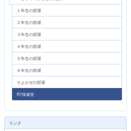
１年生の部屋
２年生の部屋
３年生の部屋
４年生の部屋
５年生の部屋
６年生の部屋
そよかぜの部屋
R7保健室
リンク