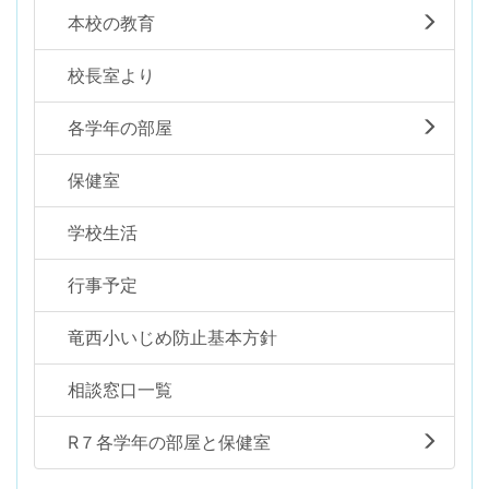
本校の教育
校長室より
各学年の部屋
保健室
学校生活
行事予定
竜西小いじめ防止基本方針
相談窓口一覧
R７各学年の部屋と保健室