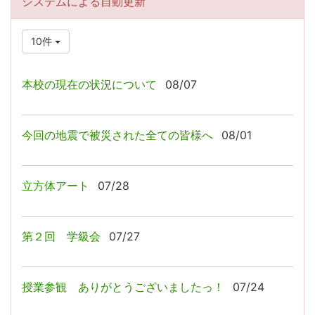
システムによる自動更新
10件
本校の現在の状況について
08/07
今回の地震で被災された全ての皆様へ
08/01
立方体アート
07/28
第２回 学級会
07/27
授業参観 ありがとうございましたっ！
07/24