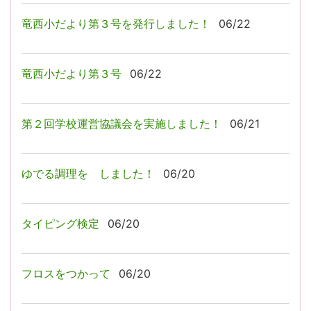
竜西小だより第３号を発行しました！
06/22
竜西小だより第３号
06/22
第２回学校運営協議会を実施しました！
06/21
ゆでる調理を しました！
06/20
タイピング検定
06/20
フロスをつかって
06/20