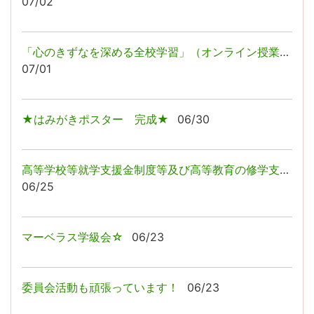
07/02
「心のきずなを深める全校学習」（オンライン授業）を行いました！
07/01
★はみがきポスター 完成★
06/30
高等学校等就学支援金制度等及び高等教育の修学支援新制度のお知らせ
06/25
マーベラス学級会☆
06/23
委員会活動も頑張っています！
06/23