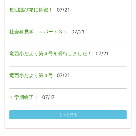
集団跳び箱に挑戦！
07/21
社会科見学 ～パート３～
07/21
竜西小だより第４号を発行しました！
07/21
竜西小だより第４号
07/21
１学期終了！
07/17
もっと見る