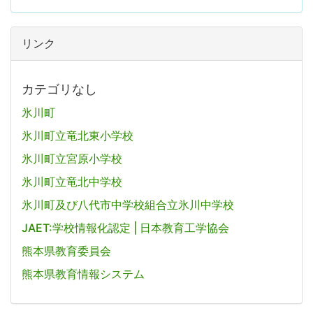
リンク
カテゴリなし
氷川町
氷川町立竜北東小学校
氷川町立宮原小学校
氷川町立竜北中学校
氷川町及び八代市中学校組合立氷川中学校
JAET:学校情報化認定 | 日本教育工学協会
熊本県教育委員会
熊本県教育情報システム