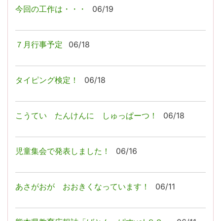
今回の工作は・・・
06/19
７月行事予定
06/18
タイピング検定！
06/18
こうてい たんけんに しゅっぱーつ！
06/18
児童集会で発表しました！
06/16
あさがおが おおきくなっています！
06/11