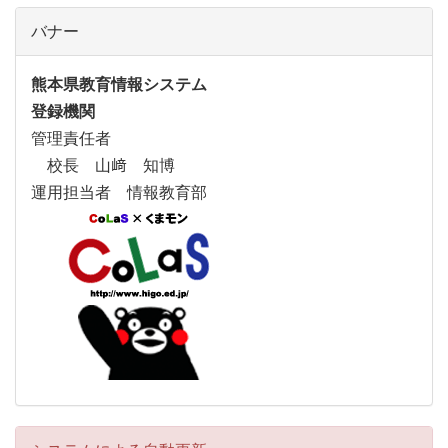
バナー
熊本県教育情報システム
登録機関
管理責任者
校長 山﨑 知博
運用担当者 情報教育部