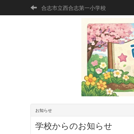
合志市立西合志第一小学校
お知らせ
学校からのお知らせ