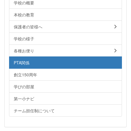
学校の概要
本校の教育
保護者の皆様へ
学校の様子
各種お便り
PTA関係
創立150周年
学びの部屋
第一小ナビ
チーム担任制について