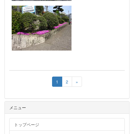
1
2
»
メニュー
トップページ