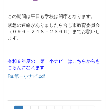
この期間は平日も学校は閉庁となります。
緊急の連絡がありましたら合志市教育委員会
（０９６－２４８－２３６６）までお願いし
ます。
令和８年度の「第一小ナビ」はこちらからも
ごらんになれます
R8.第一小ナビ.pdf